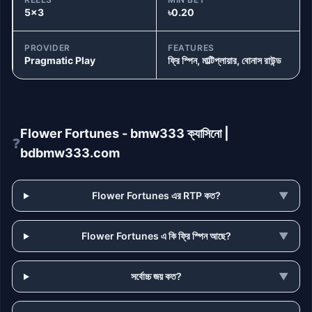
5x3
৳0.20
PROVIDER
FEATURES
Pragmatic Play
ফ্রি স্পিন, মাল্টিপ্লায়ার, বোনাস রাউন্ড
Flower Fortunes - bmw333 ক্যাসিনো |
❓
bdbmw333.com
Flower Fortunes এর RTP কত?
▼
Flower Fortunes এ কি ফ্রি স্পিন আছে?
▼
সর্বোচ্চ জয় কত?
▼