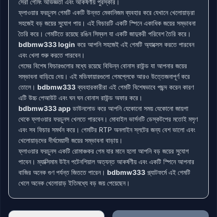
সেরা গেমিং অভিজ্ঞতা এবং আকর্ষণীয় পুরস্কার।
ফ্লাওয়ার ফরচুনস গেমটি একটি উন্নত মেকানিজম ব্যবহার করে যেখানে খেলোয়াড়রা
সহজেই বড় জয়ের সুযোগ পায়। এই ফিচারটি একটি স্পিনে একাধিক জয়ের সম্ভাবনা
তৈরি করে। গেমটিতে রয়েছে রঙিন সিম্বল যা একটি জাদুকরী পরিবেশ তৈরি করে।
bdbmw333 login
করে আপনি সহজেই এই গেমটি অ্যাক্সেস করতে পারবেন
এবং খেলা শুরু করতে পারবেন।
গেমের বিশেষ ফিচারগুলোর মধ্যে রয়েছে বিভিন্ন বোনাস রাউন্ড যা আপনার জয়ের
সম্ভাবনা বাড়িয়ে দেয়। এই মডিফায়ারগুলো গেমপ্লেকে আরও উত্তেজনাপূর্ণ করে
তোলে।
bdbmw333
ব্যবহারকারীরা এই গেমটি বিশেষভাবে পছন্দ করেন কারণ
এটি উচ্চ পেআউট এবং ঘন ঘন বোনাস রাউন্ড অফার করে।
bdbmw333 app
ডাউনলোড করে আপনি যেকোনো সময় যেকোনো জায়গা
থেকে ফ্লাওয়ার ফরচুনস খেলতে পারবেন। মোবাইল ভার্সনটি ডেস্কটপের মতোই মসৃণ
এবং সব ফিচার সমর্থন করে। গেমটির RTP অনলাইন স্লটের জন্য বেশ ভালো এবং
খেলোয়াড়দের দীর্ঘমেয়াদী জয়ের সম্ভাবনা বাড়ায়।
ফ্লাওয়ার ফরচুনস একটি রোমাঞ্চকর গেম যার মানে হলো আপনি বড় জয়ের সুযোগ
পাবেন। ম্যাক্সিমাম উইন পটেনশিয়াল অত্যন্ত আকর্ষণীয় এবং একটি স্পিনে আপনার
বাজির অনেক গুণ পর্যন্ত জিততে পারেন।
bdbmw333
প্ল্যাটফর্মে এই গেমটি
খেলে অনেক খেলোয়াড় ইতিমধ্যে বড় জয় পেয়েছেন।