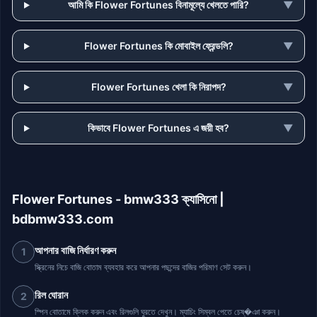
আমি কি Flower Fortunes বিনামূল্যে খেলতে পারি?
▼
Flower Fortunes কি মোবাইল ফ্রেন্ডলি?
▼
Flower Fortunes খেলা কি নিরাপদ?
▼
কিভাবে Flower Fortunes এ জয়ী হব?
▼
Flower Fortunes - bmw333 ক্যাসিনো |
bdbmw333.com
আপনার বাজি নির্ধারণ করুন
1
স্ক্রিনের নিচে বাজি বোতাম ব্যবহার করে আপনার পছন্দের বাজির পরিমাণ সেট করুন।
রিল ঘোরান
2
স্পিন বোতামে ক্লিক করুন এবং রিলগুলি ঘুরতে দেখুন। ম্যাচিং সিম্বল পেতে চেষ্�ঞা করুন।