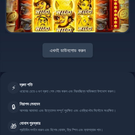
এখনই ডাউনলোড করুন
দ্রুত গতি
⚡
ওয়েবের চেয়ে ৩ গুণ দ্রুত গেম লোড করুন এবং নিরবচ্ছিন্ন অভিজ্ঞতা উপভোগ করুন।
নিরাপদ লেনদেন
🔒
আপনার আমানত এবং উত্তোলন সম্পূর্ণ সুরক্ষিত এবং এনক্রিপ্টেড সিস্টেমে সংরক্ষিত।
বোনাস পুরস্কার
🎁
প্রতিদিন লগইন করুন এবং বিশেষ বোনাস, ফ্রি স্পিন এবং ক্যাশব্যাক পান।