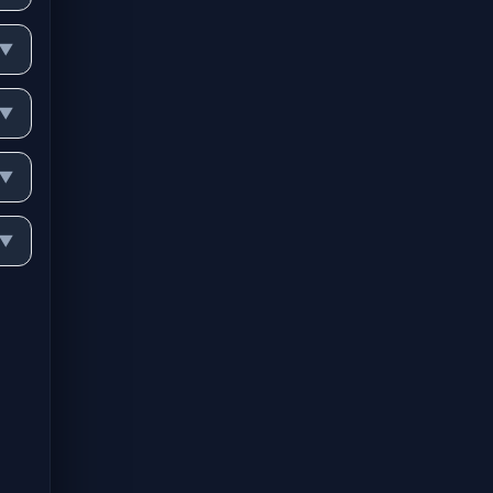
▼
▼
▼
▼