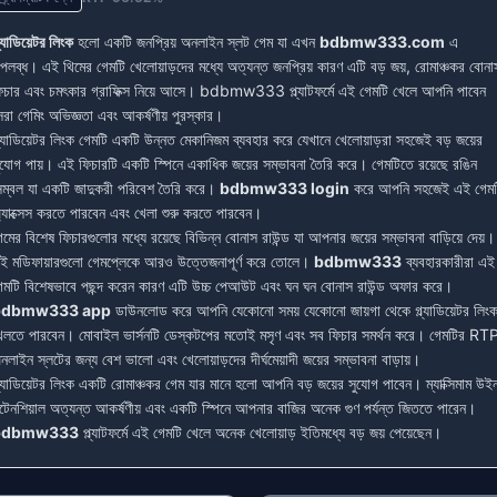
্ল্যাডিয়েটর লিংক
হলো একটি জনপ্রিয় অনলাইন স্লট গেম যা এখন
bdbmw333.com
এ
পলব্ধ। এই থিমের গেমটি খেলোয়াড়দের মধ্যে অত্যন্ত জনপ্রিয় কারণ এটি বড় জয়, রোমাঞ্চকর বোনা
িচার এবং চমৎকার গ্রাফিক্স নিয়ে আসে। bdbmw333 প্ল্যাটফর্মে এই গেমটি খেলে আপনি পাবেন
েরা গেমিং অভিজ্ঞতা এবং আকর্ষণীয় পুরস্কার।
্ল্যাডিয়েটর লিংক গেমটি একটি উন্নত মেকানিজম ব্যবহার করে যেখানে খেলোয়াড়রা সহজেই বড় জয়ের
ুযোগ পায়। এই ফিচারটি একটি স্পিনে একাধিক জয়ের সম্ভাবনা তৈরি করে। গেমটিতে রয়েছে রঙিন
িম্বল যা একটি জাদুকরী পরিবেশ তৈরি করে।
bdbmw333 login
করে আপনি সহজেই এই গেমট
্যাক্সেস করতে পারবেন এবং খেলা শুরু করতে পারবেন।
েমের বিশেষ ফিচারগুলোর মধ্যে রয়েছে বিভিন্ন বোনাস রাউন্ড যা আপনার জয়ের সম্ভাবনা বাড়িয়ে দেয়।
ই মডিফায়ারগুলো গেমপ্লেকে আরও উত্তেজনাপূর্ণ করে তোলে।
bdbmw333
ব্যবহারকারীরা এই
েমটি বিশেষভাবে পছন্দ করেন কারণ এটি উচ্চ পেআউট এবং ঘন ঘন বোনাস রাউন্ড অফার করে।
bdbmw333 app
ডাউনলোড করে আপনি যেকোনো সময় যেকোনো জায়গা থেকে গ্ল্যাডিয়েটর লিং
েলতে পারবেন। মোবাইল ভার্সনটি ডেস্কটপের মতোই মসৃণ এবং সব ফিচার সমর্থন করে। গেমটির RT
নলাইন স্লটের জন্য বেশ ভালো এবং খেলোয়াড়দের দীর্ঘমেয়াদী জয়ের সম্ভাবনা বাড়ায়।
্ল্যাডিয়েটর লিংক একটি রোমাঞ্চকর গেম যার মানে হলো আপনি বড় জয়ের সুযোগ পাবেন। ম্যাক্সিমাম উই
টেনশিয়াল অত্যন্ত আকর্ষণীয় এবং একটি স্পিনে আপনার বাজির অনেক গুণ পর্যন্ত জিততে পারেন।
bdbmw333
প্ল্যাটফর্মে এই গেমটি খেলে অনেক খেলোয়াড় ইতিমধ্যে বড় জয় পেয়েছেন।