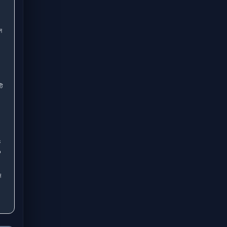
স
ি
ক
P
ন