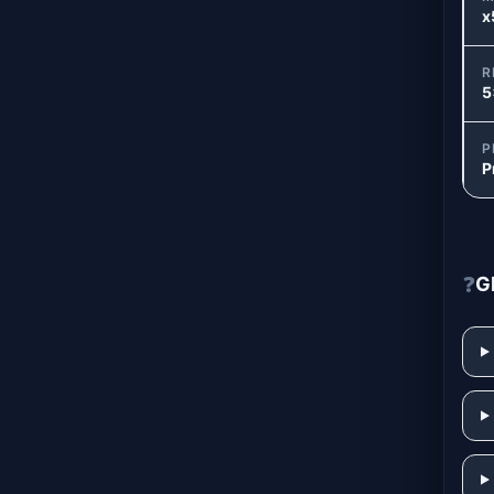
x
R
5
P
P
❓
G