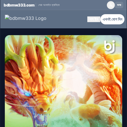
bdbmw333.com
সেরা অনলাইন ক্যাসিনো
ভাষা
লগ ইন
এখনই যোগ দিন