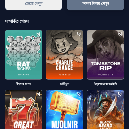
ডেমো খেলুন
আসল টাকায় খেলুন
সম্পর্কিত গেমস
ইঁদুরের সম্পদ
চার্লি চান্স
টম্বস্টোন আরআইপি