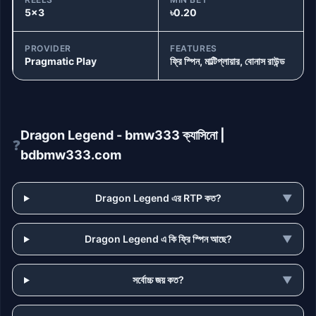
5x3
৳0.20
PROVIDER
FEATURES
Pragmatic Play
ফ্রি স্পিন, মাল্টিপ্লায়ার, বোনাস রাউন্ড
Dragon Legend - bmw333 ক্যাসিনো |
❓
bdbmw333.com
Dragon Legend এর RTP কত?
▼
Dragon Legend এ কি ফ্রি স্পিন আছে?
▼
সর্বোচ্চ জয় কত?
▼