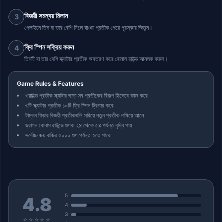
বিজয়ী সমন্বয় মিলান
3
পেলাইনে তিন বা তার বেশি মিলে যাওয়া প্রতীক পেয়ে পুরস্কার জিতুন।
ফ্রি স্পিন সক্রিয় করুন
4
তিনটি বা তার বেশি স্ক্যাটার প্রতীক অবতরণ করে বোনাস রাউন্ড আনলক করুন।
Game Rules & Features
ওয়াইল্ড প্রতীক স্ক্যাটার ছাড়া সব প্রতীকের বিকল্প হিসেবে কাজ করে
৩টি স্ক্যাটার প্রতীক ১০টি ফ্রি স্পিন ট্রিগার করে
টাম্বল ফিচার বিজয়ী প্রতীকগুলি সরিয়ে নতুন প্রতীক নামিয়ে আনে
ড্রাগন বোনাস রাউন্ডে গুণক ২x থেকে ৫x পর্যন্ত বৃদ্ধি পায়
সর্বোচ্চ জয় বাজির ৫০০০ গুণ পর্যন্ত হতে পারে
5
4.8
4
3
⭐⭐⭐⭐⭐